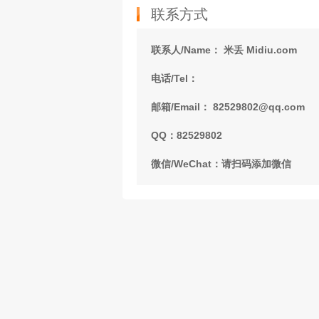
联系方式
联系人/Name： 米丢 Midiu.com
电话/Tel：
邮箱/Email： 82529802@qq.com
QQ：82529802
微信/WeChat：请扫码添加微信