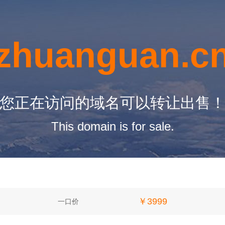
zhuanguan.c
您正在访问的域名可以转让出售
This domain is for sale.
￥3999
一口价