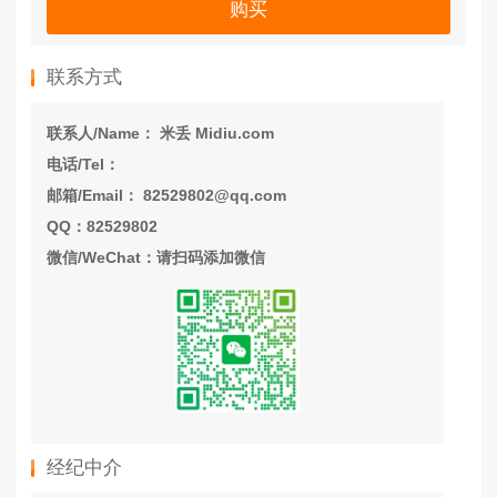
购买
联系方式
联系人/Name： 米丢 Midiu.com
电话/Tel：
邮箱/Email： 82529802@qq.com
QQ：82529802
微信/WeChat：请扫码添加微信
经纪中介