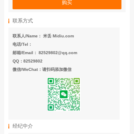
购买
联系方式
联系人/Name： 米丢 Midiu.com
电话/Tel：
邮箱/Email： 82529802@qq.com
QQ：82529802
微信/WeChat：请扫码添加微信
经纪中介